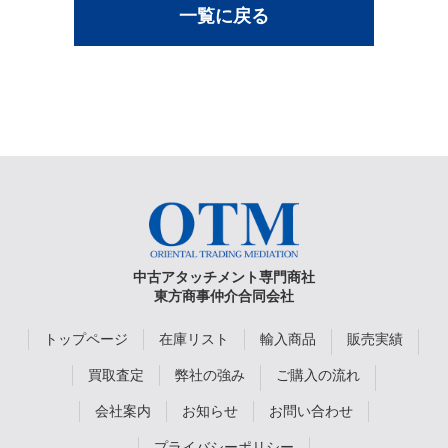
一覧に戻る
中古アタッチメント専門商社
東方商事仲介合同会社
トップページ
在庫リスト
輸入商品
販売実績
買取査定
弊社の強み
ご購入の流れ
会社案内
お知らせ
お問い合わせ
プライバシーポリシー