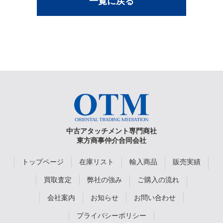
一覧に戻る
中古アタッチメント専門商社
東方商事仲介合同会社
トップページ
在庫リスト
輸入商品
販売実績
買取査定
弊社の強み
ご購入の流れ
会社案内
お知らせ
お問い合わせ
プライバシーポリシー