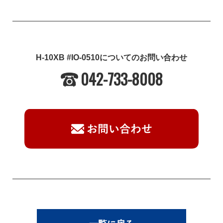
H-10XB #IO-0510についてのお問い合わせ
042-733-8008