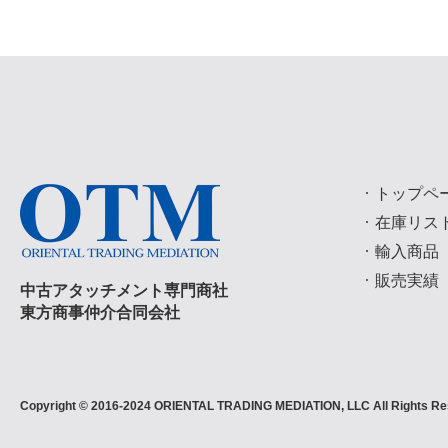
トップペ
在庫リス
輸入商品
販売実績
中古アタッチメント専門商社
東方商事仲介合同会社
Copyright © 2016-2024 ORIENTAL TRADING MEDIATION, LLC All Rights Re