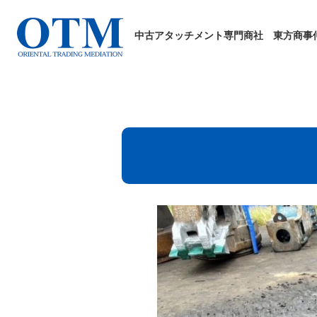
中古アタッチメント専門商社
東方商事