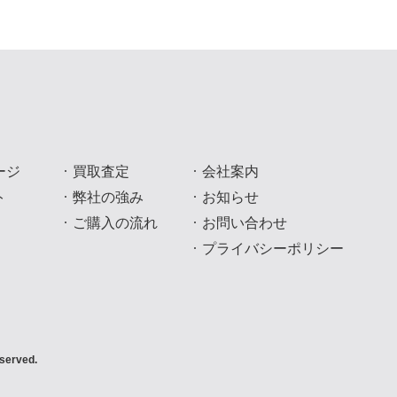
ージ
買取査定
会社案内
ト
弊社の強み
お知らせ
ご購入の流れ
お問い合わせ
プライバシーポリシー
served.