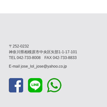
〒252-0232
神奈川県相模原市中央区矢部1-1-17-101
TEL
042-733-8008
FAX 042-733-8833
E-mail
jose_lol_jose@yahoo.co.jp