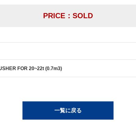
PRICE：SOLD
SHER FOR 20~22t (0.7m3)
一覧に戻る