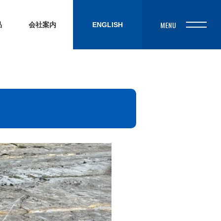
品
会社案内
ENGLISH