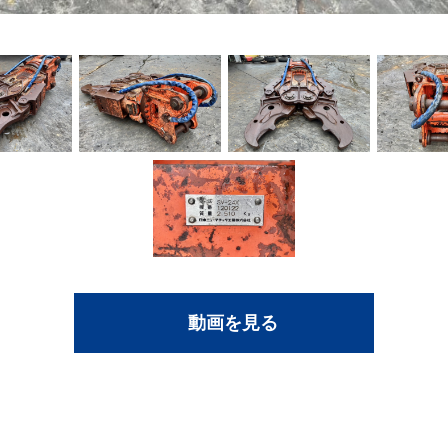
動画を見る