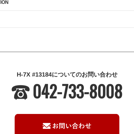
TION
H-7X #13184についてのお問い合わせ
042-733-8008