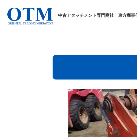
中古アタッチメント専門商社
東方商事