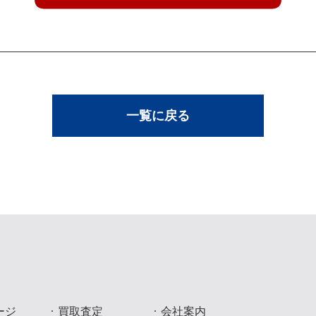
一覧に戻る
ージ
買取査定
会社案内