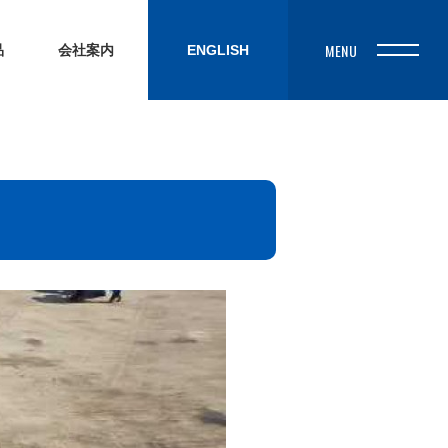
品
会社案内
ENGLISH