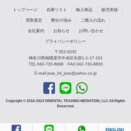
トップページ
在庫リスト
輸入商品
販売実績
買取査定
弊社の強み
ご購入の流れ
会社案内
お知らせ
お問い合わせ
プライバシーポリシー
〒252-0232
神奈川県相模原市中央区矢部1-1-17-101
TEL
042-733-8008
FAX 042-733-8833
E-mail
jose_lol_jose@yahoo.co.jp
Copyright © 2016-2024 ORIENTAL TRADING MEDIATION, LLC All Rights
Reserved.
ENGLISH