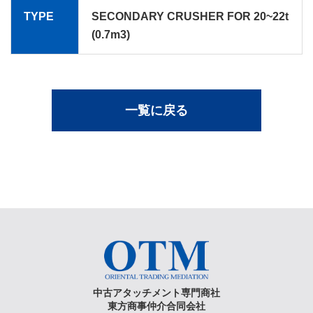
TYPE
SECONDARY CRUSHER FOR 20~22t
(0.7m3)
一覧に戻る
中古アタッチメント専門商社
東方商事仲介合同会社