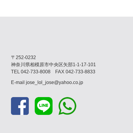
〒252-0232
神奈川県相模原市中央区矢部1-1-17-101
TEL
042-733-8008
FAX 042-733-8833
E-mail
jose_lol_jose@yahoo.co.jp