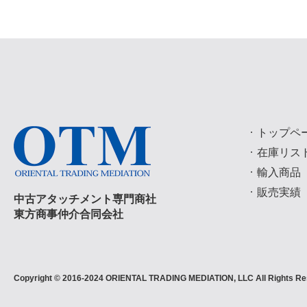
トップペ
在庫リス
輸入商品
販売実績
中古アタッチメント専門商社
東方商事仲介合同会社
Copyright © 2016-2024 ORIENTAL TRADING MEDIATION, LLC All Rights Re