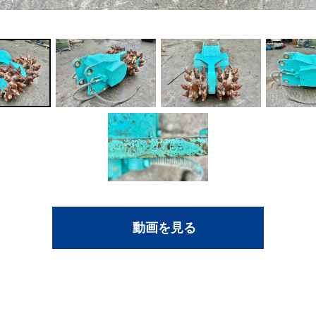
動画を見る