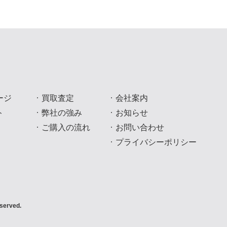
ージ
買取査定
会社案内
ト
弊社の強み
お知らせ
ご購入の流れ
お問い合わせ
プライバシーポリシー
served.