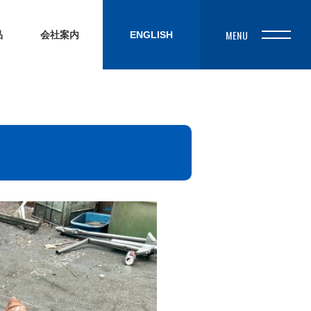
品
会社案内
ENGLISH