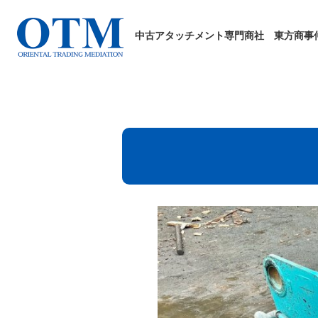
中古アタッチメント専門商社
東方商事