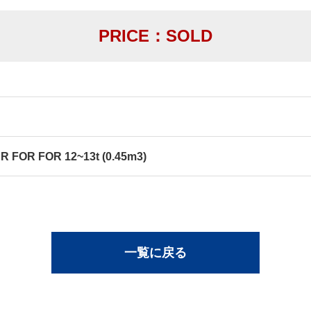
PRICE：SOLD
 FOR FOR 12~13t (0.45m3)
一覧に戻る