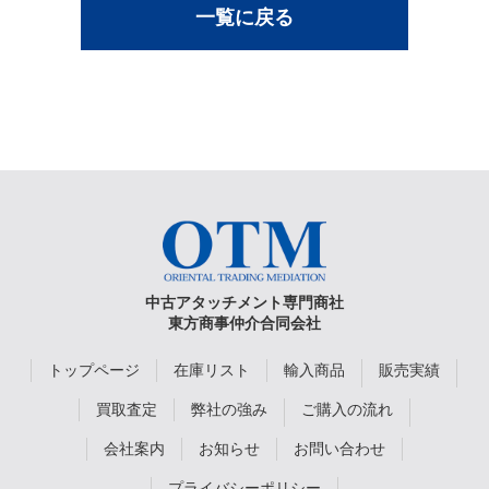
一覧に戻る
中古アタッチメント専門商社
東方商事仲介合同会社
トップページ
在庫リスト
輸入商品
販売実績
買取査定
弊社の強み
ご購入の流れ
会社案内
お知らせ
お問い合わせ
プライバシーポリシー