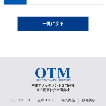
一覧に戻る
中古アタッチメント専門商社
東方商事仲介合同会社
トップページ
在庫リスト
輸入商品
販売実績