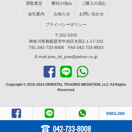
買取査定
弊社の強み
ご購入の流れ
会社案内
お知らせ
お問い合わせ
プライバシーポリシー
〒252-0232
神奈川県相模原市中央区矢部1-1-17-101
TEL
042-733-8008
FAX 042-733-8833
E-mail
jose_lol_jose@yahoo.co.jp
Copyright © 2016-2024 ORIENTAL TRADING MEDIATION, LLC All Rights
Reserved.
ENGLISH
042-733-8008