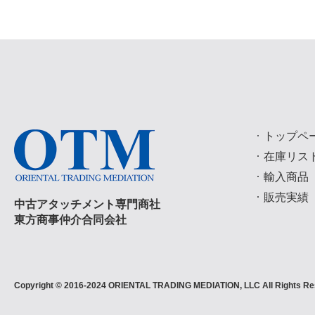
トップペ
在庫リス
輸入商品
販売実績
中古アタッチメント専門商社
東方商事仲介合同会社
Copyright © 2016-2024 ORIENTAL TRADING MEDIATION, LLC All Rights Re