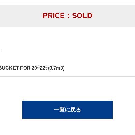
PRICE：SOLD
O
UCKET FOR 20~22t (0.7m3)
一覧に戻る