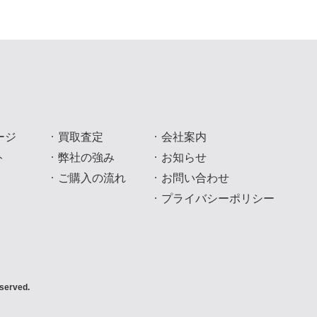
ージ
買取査定
会社案内
ト
弊社の強み
お知らせ
ご購入の流れ
お問い合わせ
プライバシーポリシー
served.