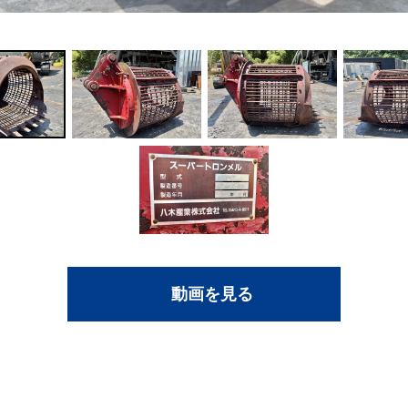
動画を見る