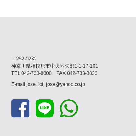
〒252-0232
神奈川県相模原市中央区矢部1-1-17-101
TEL
042-733-8008
FAX 042-733-8833
E-mail
jose_lol_jose@yahoo.co.jp