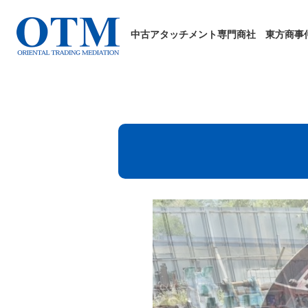
中古アタッチメント専門商社
東方商事