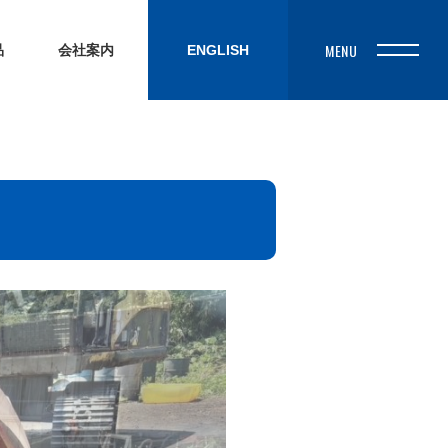
品
会社案内
ENGLISH